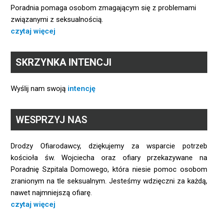
Poradnia pomaga osobom zmagającym się z problemami
związanymi z seksualnością.
czytaj więcej
SKRZYNKA INTENCJI
Wyślij nam swoją
intencję
WESPRZYJ NAS
Drodzy Ofiarodawcy, dziękujemy za wsparcie potrzeb
kościoła św. Wojciecha oraz ofiary przekazywane na
Poradnię Szpitala Domowego, która niesie pomoc osobom
zranionym na tle seksualnym. Jesteśmy wdzięczni za każdą,
nawet najmniejszą ofiarę.
czytaj więcej