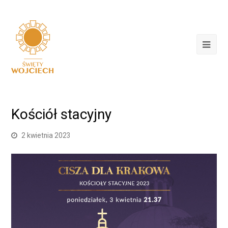
Kościół stacyjny
2 kwietnia 2023