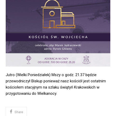
Jutro (Wielki Poniedziałek) Mszy o godz. 21.37 będzie
przewodniczył Biskup ponieważ nasz kościół jest ostatnim
kościołem stacyjnym na szlaku świątyń Krakowskich w
przygotowaniu do Wielkanocy.
Share